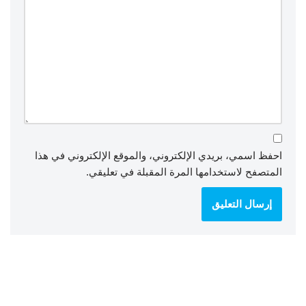
احفظ اسمي، بريدي الإلكتروني، والموقع الإلكتروني في هذا
المتصفح لاستخدامها المرة المقبلة في تعليقي.