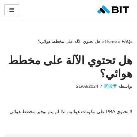
تخطى
إلى
المحتوى
FAQs
»
Home
»
هل تحتوي الآلة على مخطط هوائي؟
هل تحتوي الآلة على مخطط
هوائي؟
بواسطة
阿波罗
21/09/2024
لا تحتوي PBA على مكونات هوائية، لذا لم يتم توفير مخطط هوائي.