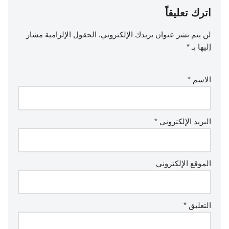
اترك تعليقاً
لن يتم نشر عنوان بريدك الإلكتروني.
الحقول الإلزامية مشار
إليها بـ
*
الاسم
*
البريد الإلكتروني
*
الموقع الإلكتروني
التعليق
*